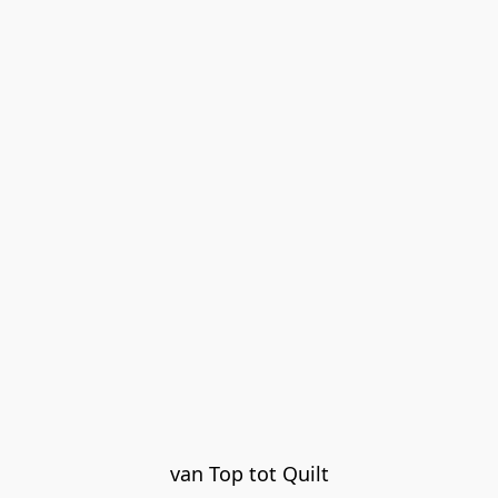
van Top tot Quilt