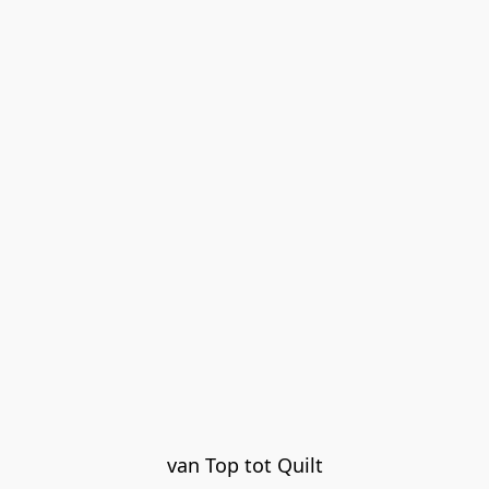
van Top tot Quilt