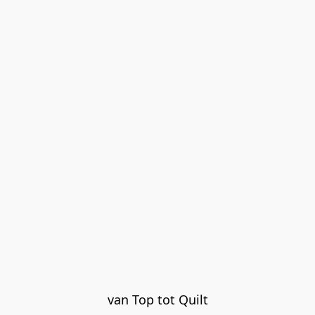
van Top tot Quilt