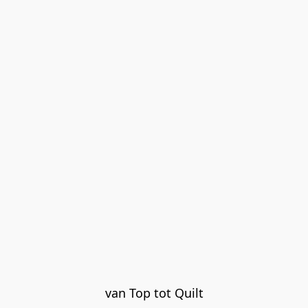
van Top tot Quilt