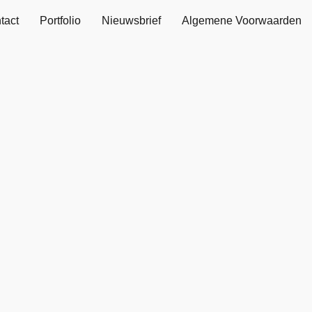
tact
Portfolio
Nieuwsbrief
Algemene Voorwaarden