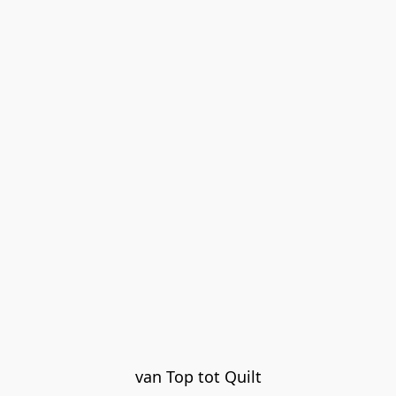
van Top tot Quilt