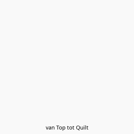
van Top tot Quilt