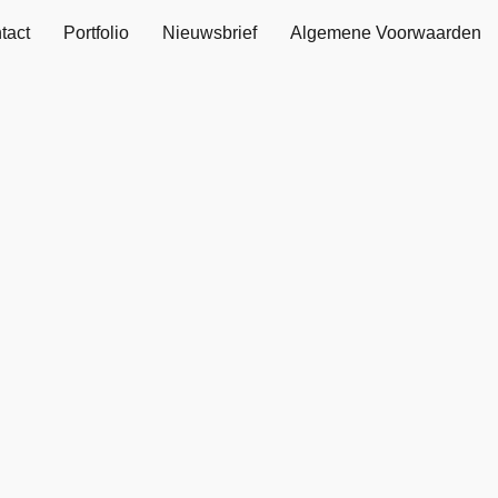
tact
Portfolio
Nieuwsbrief
Algemene Voorwaarden