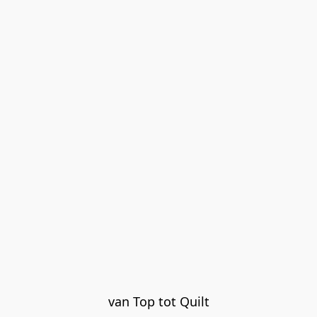
van Top tot Quilt