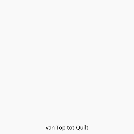
van Top tot Quilt