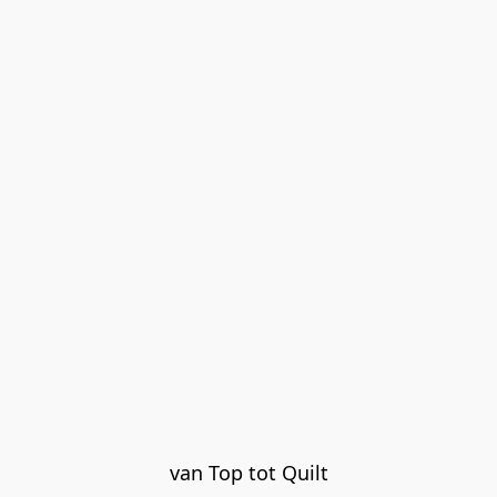
van Top tot Quilt