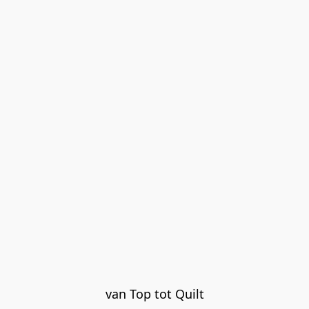
van Top tot Quilt