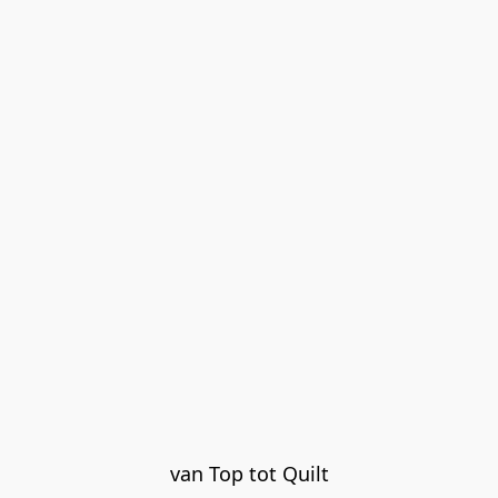
van Top tot Quilt