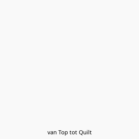
van Top tot Quilt