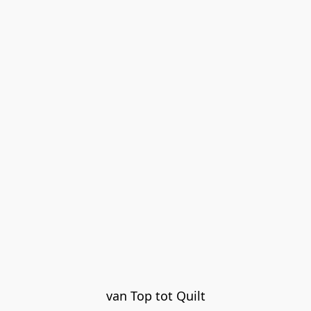
van Top tot Quilt