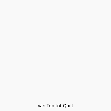
van Top tot Quilt