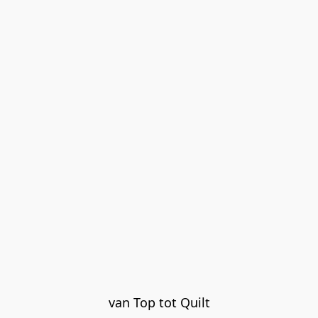
van Top tot Quilt