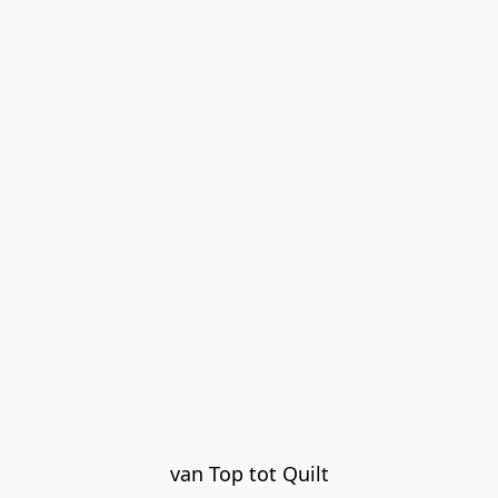
van Top tot Quilt