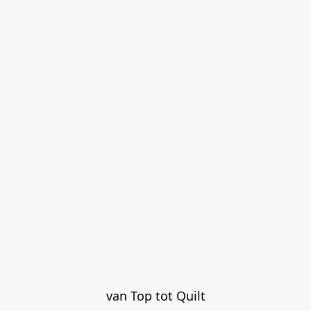
van Top tot Quilt