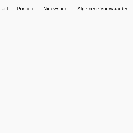
tact
Portfolio
Nieuwsbrief
Algemene Voorwaarden