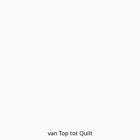
van Top tot Quilt