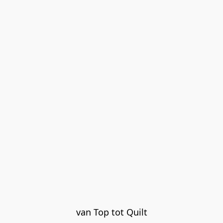
van Top tot Quilt