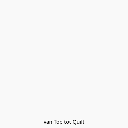
van Top tot Quilt