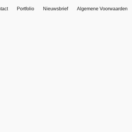
tact
Portfolio
Nieuwsbrief
Algemene Voorwaarden