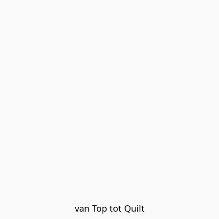
van Top tot Quilt