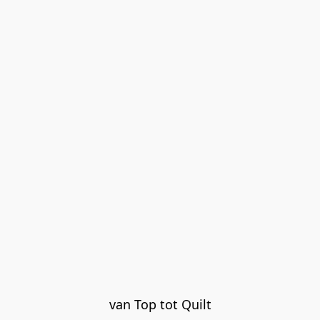
van Top tot Quilt