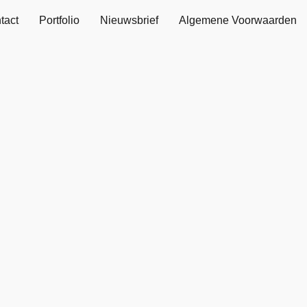
tact
Portfolio
Nieuwsbrief
Algemene Voorwaarden