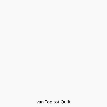
van Top tot Quilt