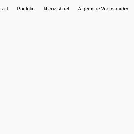
tact
Portfolio
Nieuwsbrief
Algemene Voorwaarden