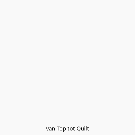
van Top tot Quilt