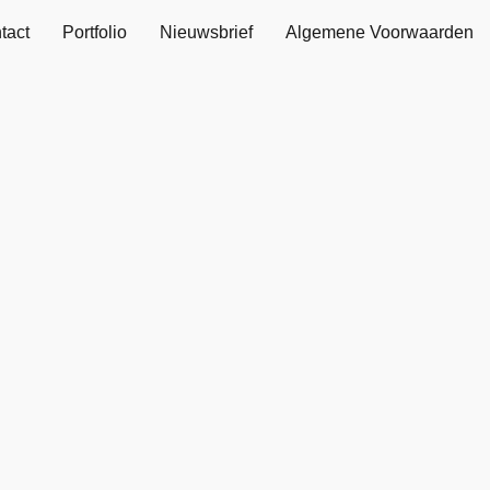
tact
Portfolio
Nieuwsbrief
Algemene Voorwaarden