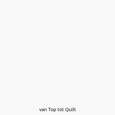
van Top tot Quilt