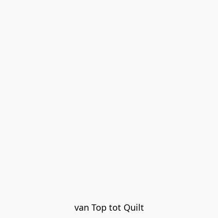
van Top tot Quilt