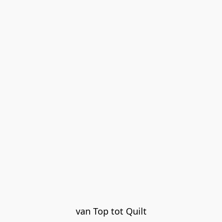
van Top tot Quilt