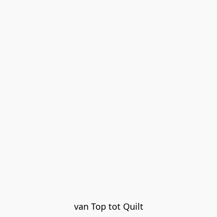
van Top tot Quilt