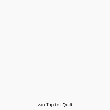
van Top tot Quilt