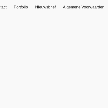
tact
Portfolio
Nieuwsbrief
Algemene Voorwaarden