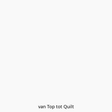
van Top tot Quilt