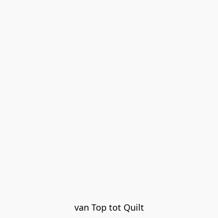
van Top tot Quilt