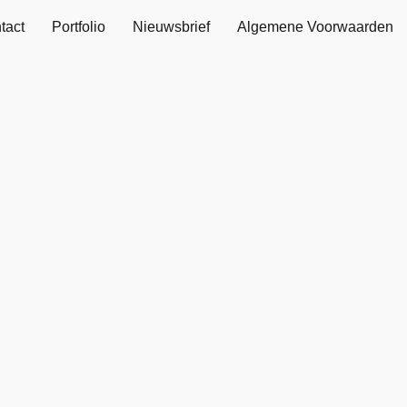
tact
Portfolio
Nieuwsbrief
Algemene Voorwaarden