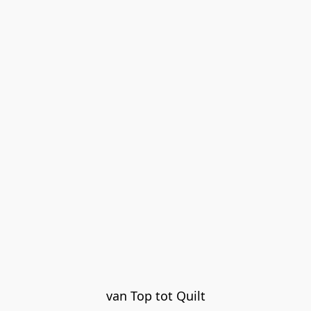
van Top tot Quilt