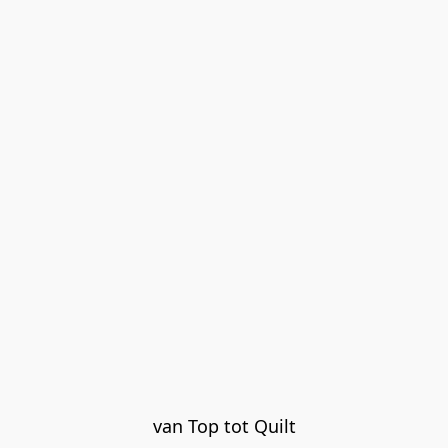
van Top tot Quilt