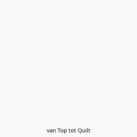
van Top tot Quilt