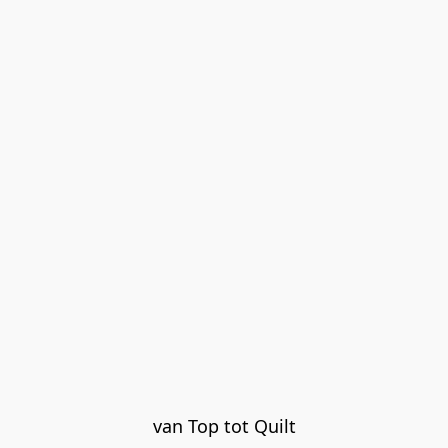
van Top tot Quilt