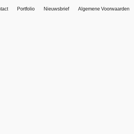
tact
Portfolio
Nieuwsbrief
Algemene Voorwaarden