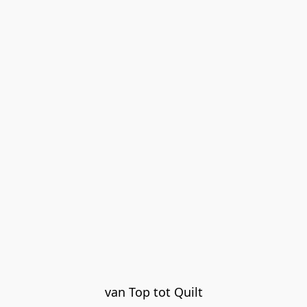
van Top tot Quilt