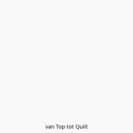
van Top tot Quilt