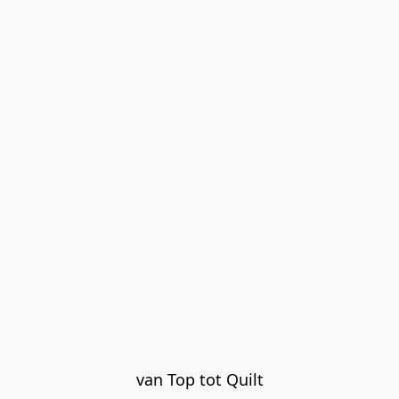
van Top tot Quilt