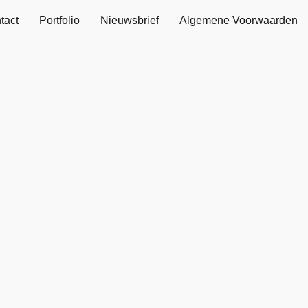
tact
Portfolio
Nieuwsbrief
Algemene Voorwaarden