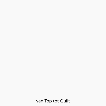
van Top tot Quilt