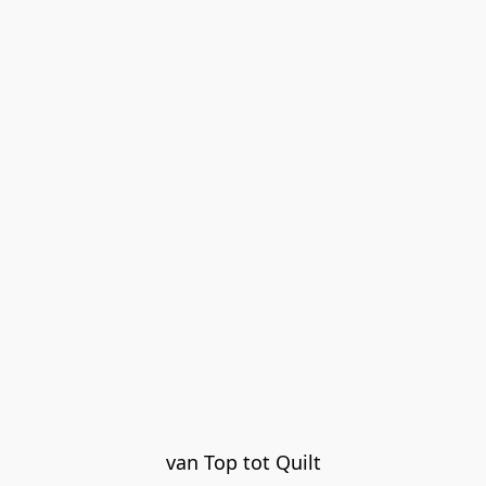
van Top tot Quilt