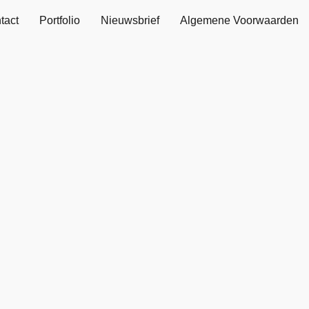
tact
Portfolio
Nieuwsbrief
Algemene Voorwaarden