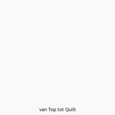
van Top tot Quilt