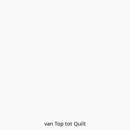
van Top tot Quilt