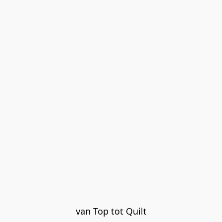
van Top tot Quilt