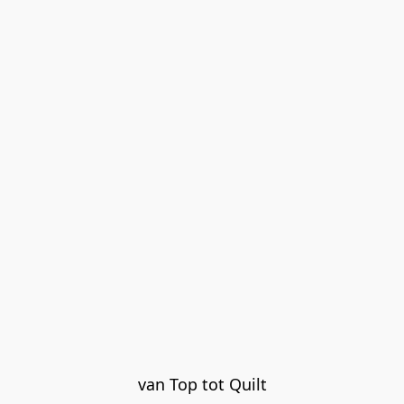
van Top tot Quilt