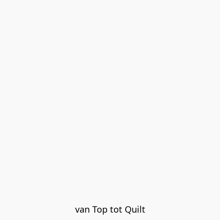
van Top tot Quilt