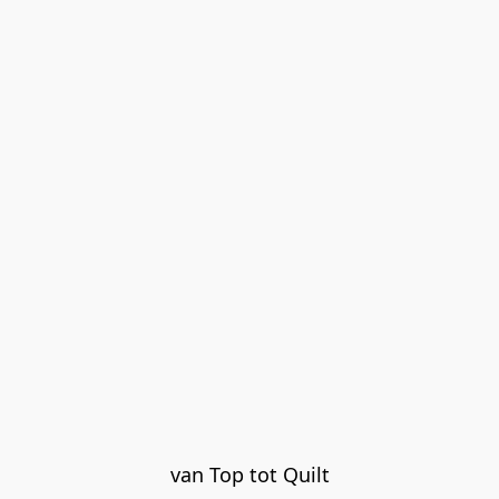
van Top tot Quilt