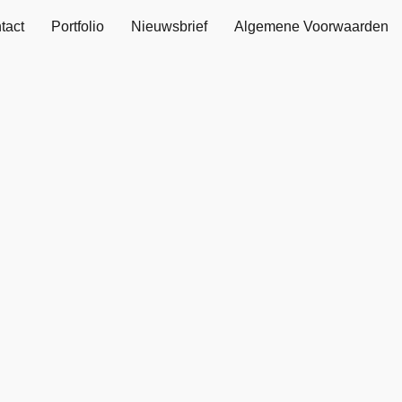
tact
Portfolio
Nieuwsbrief
Algemene Voorwaarden