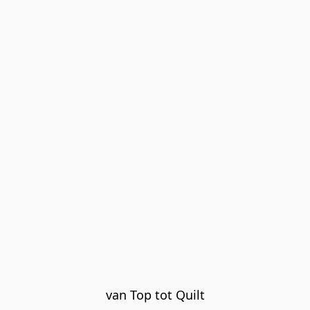
van Top tot Quilt