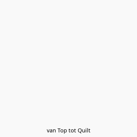
van Top tot Quilt